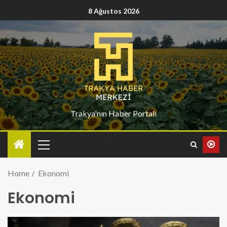
8 Ağustos 2026
Trakya'nın Haber Portalı
Home
Ekonomi
Ekonomi