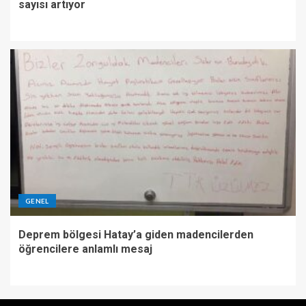
sayısı artıyor
GENEL
Deprem bölgesi Hatay’a giden madencilerden
öğrencilere anlamlı mesaj