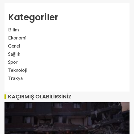
Kategoriler
Bilim
Ekonomi
Genel
Sağlık
Spor
Teknoloji
Trakya
KAÇIRMIŞ OLABILIRSINIZ