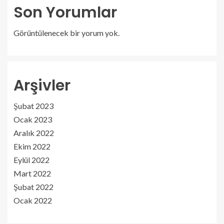
Son Yorumlar
Görüntülenecek bir yorum yok.
Arşivler
Şubat 2023
Ocak 2023
Aralık 2022
Ekim 2022
Eylül 2022
Mart 2022
Şubat 2022
Ocak 2022