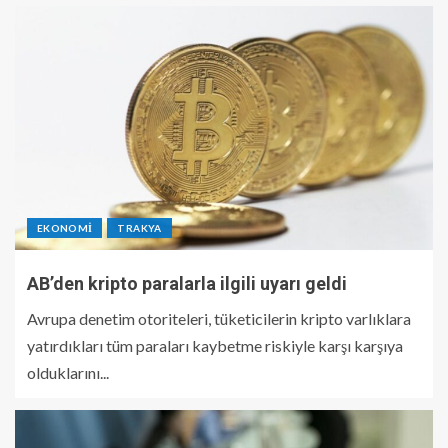
EKONOMI
TRAKYA
AB’den kripto paralarla ilgili uyarı geldi
Avrupa denetim otoriteleri, tüketicilerin kripto varlıklara
yatırdıkları tüm paraları kaybetme riskiyle karşı karşıya
olduklarını...