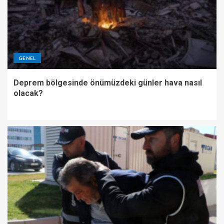
GENEL
Deprem bölgesinde önümüzdeki günler hava nasıl
olacak?