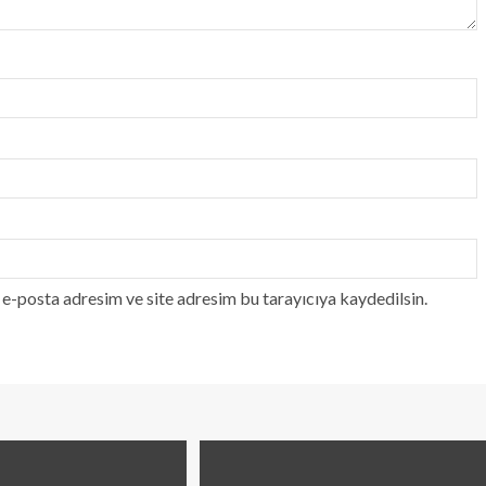
e-posta adresim ve site adresim bu tarayıcıya kaydedilsin.