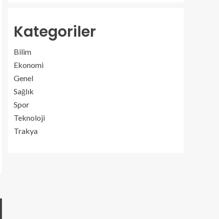
Kategoriler
Bilim
Ekonomi
Genel
Sağlık
Spor
Teknoloji
Trakya