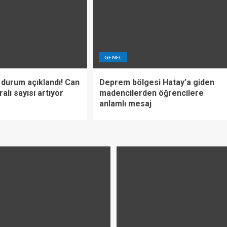
GENEL
 durum açıklandı! Can
Deprem bölgesi Hatay’a giden
alı sayısı artıyor
madencilerden öğrencilere
anlamlı mesaj