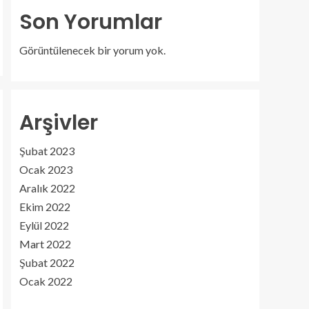
Son Yorumlar
Görüntülenecek bir yorum yok.
Arşivler
Şubat 2023
Ocak 2023
Aralık 2022
Ekim 2022
Eylül 2022
Mart 2022
Şubat 2022
Ocak 2022