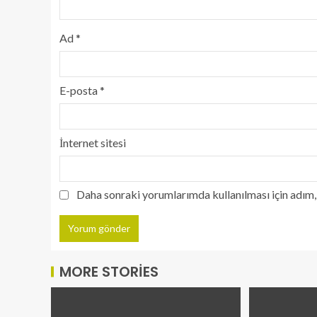
Ad
*
E-posta
*
İnternet sitesi
Daha sonraki yorumlarımda kullanılması için adım, 
MORE STORIES