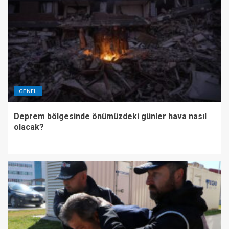
GENEL
Deprem bölgesinde önümüzdeki günler hava nasıl
olacak?