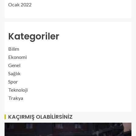
Ocak 2022
Kategoriler
Bilim
Ekonomi
Genel
Sağlık
Spor
Teknoloji
Trakya
KAÇIRMIŞ OLABILIRSINIZ