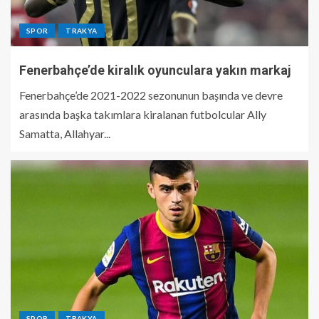
SPOR
TRAKYA
Fenerbahçe’de kiralık oyunculara yakın markaj
Fenerbahçe’de 2021-2022 sezonunun başında ve devre
arasında başka takımlara kiralanan futbolcular Ally
Samatta, Allahyar...
SPOR
TRAKYA