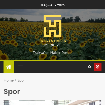
8 Ağustos 2026
Trakya'nın Haber Portalı
Home
Spor
Spor