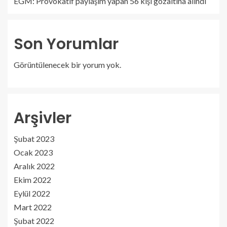
EGM: Provokatif paylaşım yapan 56 kişi gözaltına alındı
Son Yorumlar
Görüntülenecek bir yorum yok.
Arşivler
Şubat 2023
Ocak 2023
Aralık 2022
Ekim 2022
Eylül 2022
Mart 2022
Şubat 2022