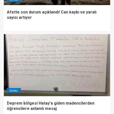
Afette son durum açıklandı! Can kaybı ve yaralı
sayısı artıyor
GENEL
Deprem bölgesi Hatay’a giden madencilerden
öğrencilere anlamlı mesaj