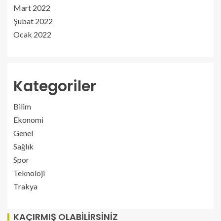
Mart 2022
Şubat 2022
Ocak 2022
Kategoriler
Bilim
Ekonomi
Genel
Sağlık
Spor
Teknoloji
Trakya
KAÇIRMIŞ OLABILIRSINIZ