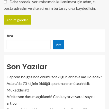
Daha sonraki yorumlarımda kullanılması için adım, e-
posta adresim ve site adresim bu tarayıcıya kaydedilsin.
Ara
Ara
Son Yazılar
Deprem bölgesinde önümüzdeki günler hava nasıl olacak?
Adana’da 70 kişinin öldüğü apartmanın müteahhidi:
Mukadderat!
Afette son durum açıklandı! Can kaybı ve yaralı sayısı
artıyor