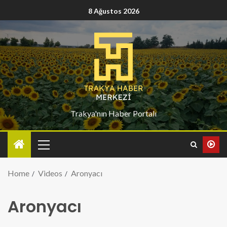
8 Ağustos 2026
Trakya'nın Haber Portalı
Home
Videos
Aronyacı
Aronyacı