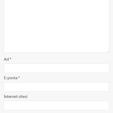
Ad
*
E-posta
*
İnternet sitesi