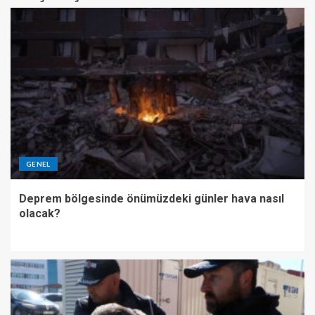
GENEL
Deprem bölgesinde önümüzdeki günler hava nasıl
olacak?