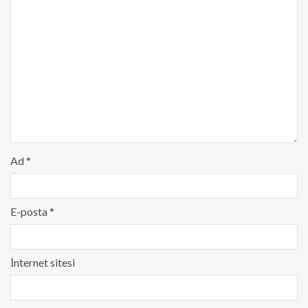
Ad
*
E-posta
*
İnternet sitesi