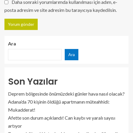
Daha sonraki yorumlarımda kullanılması için adım, e-
posta adresim ve site adresim bu tarayıcıya kaydedilsin.
Ara
Ara
Son Yazılar
Deprem bölgesinde önümüzdeki günler hava nasıl olacak?
Adana’da 70 kişinin öldüğü apartmanın müteahhidi:
Mukadderat!
Afette son durum açıklandı! Can kaybı ve yaralı sayısı
artıyor