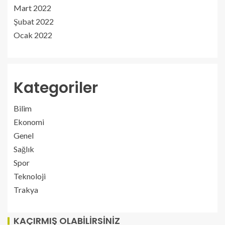
Mart 2022
Şubat 2022
Ocak 2022
Kategoriler
Bilim
Ekonomi
Genel
Sağlık
Spor
Teknoloji
Trakya
KAÇIRMIŞ OLABILIRSINIZ