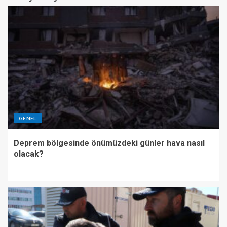
GENEL
Deprem bölgesinde önümüzdeki günler hava nasıl
olacak?