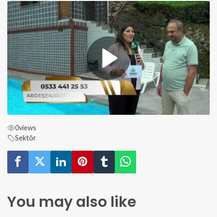
0
views
Sektör
You may also like