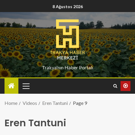
8 Ağustos 2026
Trakya'nın Haber Portalı
Home
Videos
Eren Tantuni
Page 9
Eren Tantuni