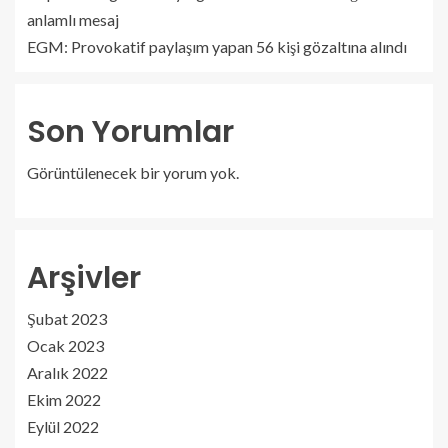
anlamlı mesaj
EGM: Provokatif paylaşım yapan 56 kişi gözaltına alındı
Son Yorumlar
Görüntülenecek bir yorum yok.
Arşivler
Şubat 2023
Ocak 2023
Aralık 2022
Ekim 2022
Eylül 2022