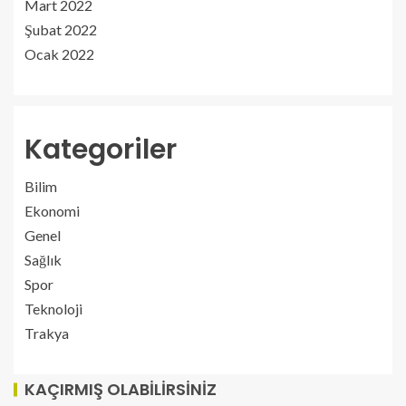
Mart 2022
Şubat 2022
Ocak 2022
Kategoriler
Bilim
Ekonomi
Genel
Sağlık
Spor
Teknoloji
Trakya
KAÇIRMIŞ OLABILIRSINIZ