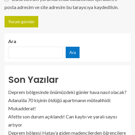
posta adresim ve site adresim bu tarayıcıya kaydedilsin.
Ara
Ara
Son Yazılar
Deprem bölgesinde önümüzdeki günler hava nasıl olacak?
Adana’da 70 kişinin öldüğü apartmanın müteahhidi:
Mukadderat!
Afette son durum açıklandı! Can kaybı ve yaralı sayısı
artıyor
Deprem bölgesi Hatay’a giden madencilerden öğrencilere