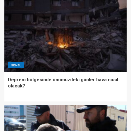
GENEL
Deprem bölgesinde önümüzdeki günler hava nasıl
olacak?