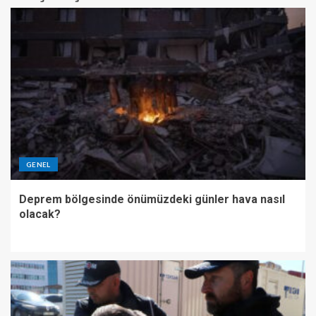
GENEL
Deprem bölgesinde önümüzdeki günler hava nasıl
olacak?