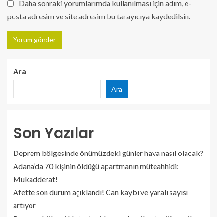
Daha sonraki yorumlarımda kullanılması için adım, e-
posta adresim ve site adresim bu tarayıcıya kaydedilsin.
Ara
Ara
Son Yazılar
Deprem bölgesinde önümüzdeki günler hava nasıl olacak?
Adana’da 70 kişinin öldüğü apartmanın müteahhidi:
Mukadderat!
Afette son durum açıklandı! Can kaybı ve yaralı sayısı
artıyor