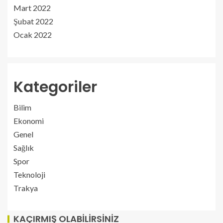
Mart 2022
Şubat 2022
Ocak 2022
Kategoriler
Bilim
Ekonomi
Genel
Sağlık
Spor
Teknoloji
Trakya
KAÇIRMIŞ OLABILIRSINIZ