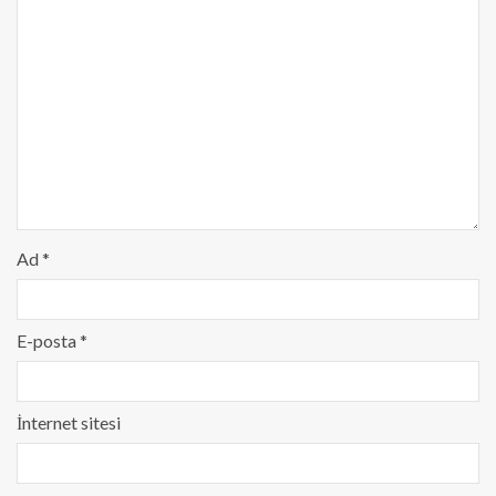
Ad
*
E-posta
*
İnternet sitesi