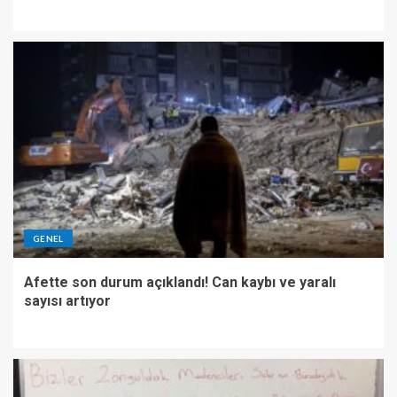
GENEL
Afette son durum açıklandı! Can kaybı ve yaralı
sayısı artıyor