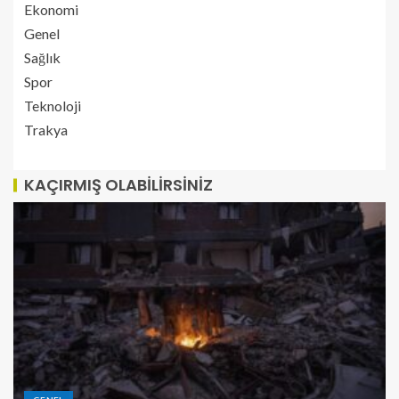
Ekonomi
Genel
Sağlık
Spor
Teknoloji
Trakya
KAÇIRMIŞ OLABILIRSINIZ