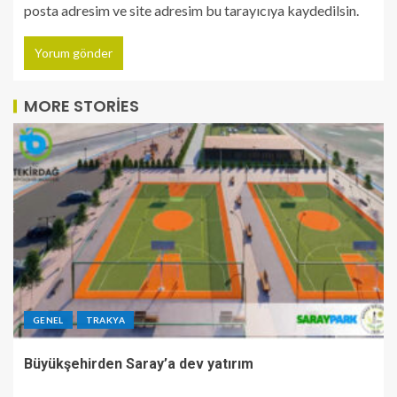
posta adresim ve site adresim bu tarayıcıya kaydedilsin.
MORE STORIES
GENEL
TRAKYA
Büyükşehirden Saray’a dev yatırım