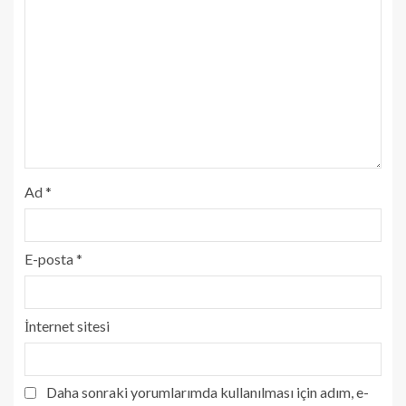
Ad
*
E-posta
*
İnternet sitesi
Daha sonraki yorumlarımda kullanılması için adım, e-