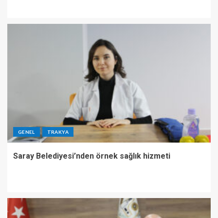
GENEL
TRAKYA
Saray Belediyesi’nden örnek sağlık hizmeti