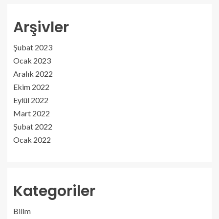
Arşivler
Şubat 2023
Ocak 2023
Aralık 2022
Ekim 2022
Eylül 2022
Mart 2022
Şubat 2022
Ocak 2022
Kategoriler
Bilim