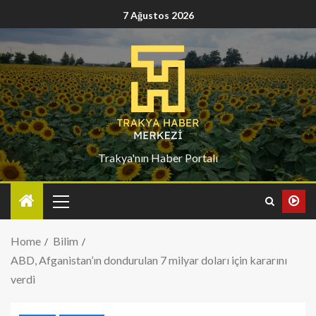
7 Ağustos 2026
Trakya'nın Haber Portalı
Home
Bilim
ABD, Afganistan’ın dondurulan 7 milyar doları için kararını
verdi