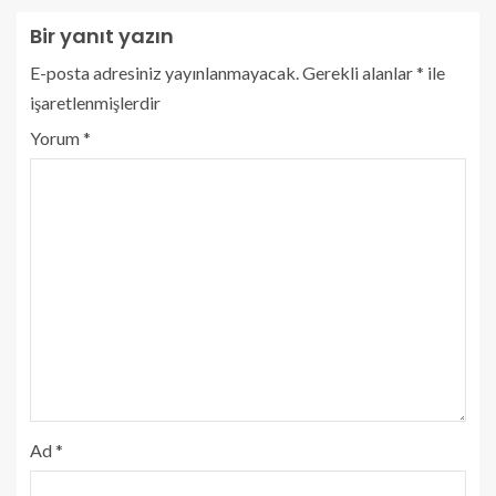
Bir yanıt yazın
E-posta adresiniz yayınlanmayacak.
Gerekli alanlar
*
ile
işaretlenmişlerdir
Yorum
*
Ad
*