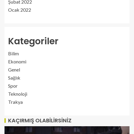
Şubat 2022
Ocak 2022
Kategoriler
Bilim
Ekonomi
Genel
Sağlık
Spor
Teknoloji
Trakya
KAÇIRMIŞ OLABILIRSINIZ