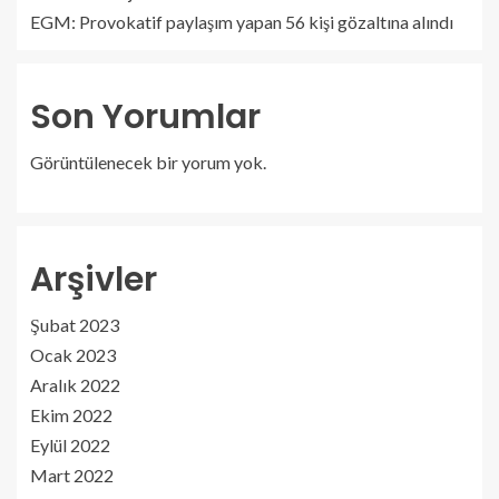
EGM: Provokatif paylaşım yapan 56 kişi gözaltına alındı
Son Yorumlar
Görüntülenecek bir yorum yok.
Arşivler
Şubat 2023
Ocak 2023
Aralık 2022
Ekim 2022
Eylül 2022
Mart 2022