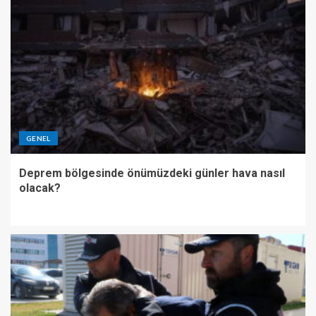
GENEL
Deprem bölgesinde önümüzdeki günler hava nasıl
olacak?