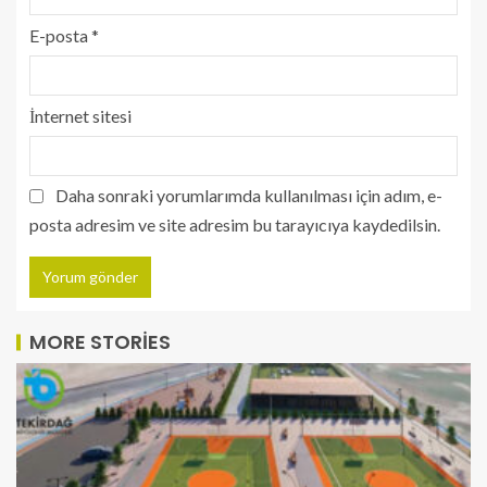
E-posta
*
İnternet sitesi
Daha sonraki yorumlarımda kullanılması için adım, e-
posta adresim ve site adresim bu tarayıcıya kaydedilsin.
MORE STORIES