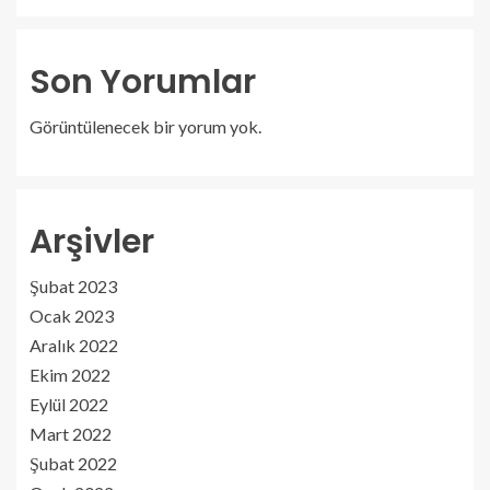
Son Yorumlar
Görüntülenecek bir yorum yok.
Arşivler
Şubat 2023
Ocak 2023
Aralık 2022
Ekim 2022
Eylül 2022
Mart 2022
Şubat 2022