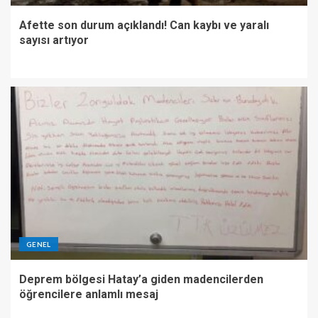
Afette son durum açıklandı! Can kaybı ve yaralı
sayısı artıyor
GENEL
Deprem bölgesi Hatay’a giden madencilerden
öğrencilere anlamlı mesaj