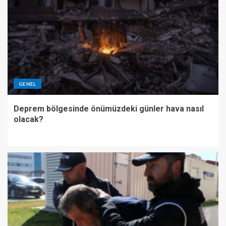
GENEL
Deprem bölgesinde önümüzdeki günler hava nasıl
olacak?