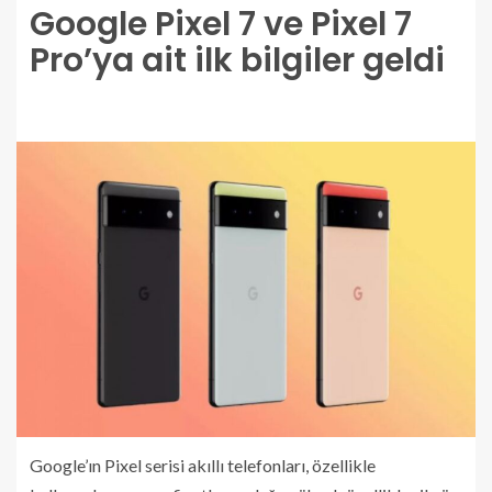
Google Pixel 7 ve Pixel 7
Pro’ya ait ilk bilgiler geldi
Google’ın Pixel serisi akıllı telefonları, özellikle