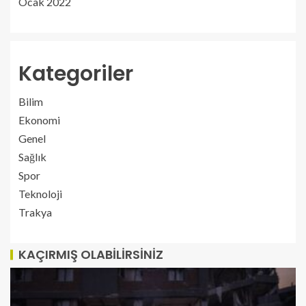
Ocak 2022
Kategoriler
Bilim
Ekonomi
Genel
Sağlık
Spor
Teknoloji
Trakya
KAÇIRMIŞ OLABILIRSINIZ