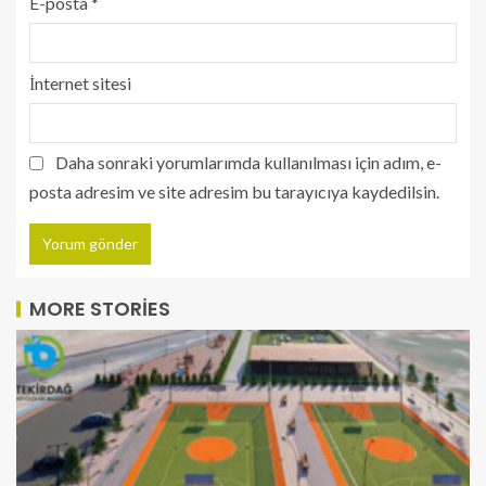
E-posta
*
İnternet sitesi
Daha sonraki yorumlarımda kullanılması için adım, e-
posta adresim ve site adresim bu tarayıcıya kaydedilsin.
MORE STORIES