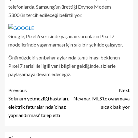
telefonlarda, Samsung’un ürettiği Exynos Modem
5300’ün tercih edileceği belirtiliyor.
Google, Pixel 6 serisinde yaşanan sorunların Pixel 7
modellerinde yaşanmaması için sıkı bir şekilde çalışıyor.
Önümüzdeki sonbahar aylarında tanıtılması beklenen
Pixel 7 serisi ile ilgili yeni bilgiler geldiğinde, sizlerle
paylaşamaya devam edeceğiz.
Previous
Next
Solunum yetmezliği hastaları,
Neymar, MLS’te oynamaya
elektrik faturalarında ‘cihaz
sıcak bakıyor
yapılandırması’ talep etti