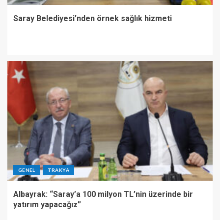
Saray Belediyesi’nden örnek sağlık hizmeti
GENEL
TRAKYA
Albayrak: “Saray’a 100 milyon TL’nin üzerinde bir
yatırım yapacağız”