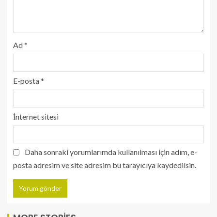
Ad
*
E-posta
*
İnternet sitesi
Daha sonraki yorumlarımda kullanılması için adım, e-
posta adresim ve site adresim bu tarayıcıya kaydedilsin.