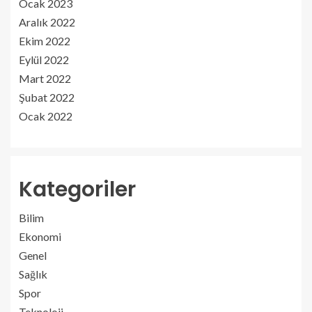
Ocak 2023
Aralık 2022
Ekim 2022
Eylül 2022
Mart 2022
Şubat 2022
Ocak 2022
Kategoriler
Bilim
Ekonomi
Genel
Sağlık
Spor
Teknoloji