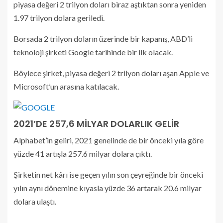
piyasa değeri 2 trilyon doları biraz aştıktan sonra yeniden
1.97 trilyon dolara geriledi.
Borsada 2 trilyon doların üzerinde bir kapanış, ABD’li
teknoloji şirketi Google tarihinde bir ilk olacak.
Böylece şirket, piyasa değeri 2 trilyon doları aşan Apple ve
Microsoft’un arasına katılacak.
2021’DE 257,6 MİLYAR DOLARLIK GELİR
Alphabet’in geliri, 2021 genelinde de bir önceki yıla göre
yüzde 41 artışla 257.6 milyar dolara çıktı.
Şirketin net kârı ise geçen yılın son çeyreğinde bir önceki
yılın aynı dönemine kıyasla yüzde 36 artarak 20.6 milyar
dolara ulaştı.