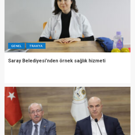
GENEL
TRAKYA
Saray Belediyesi’nden örnek sağlık hizmeti