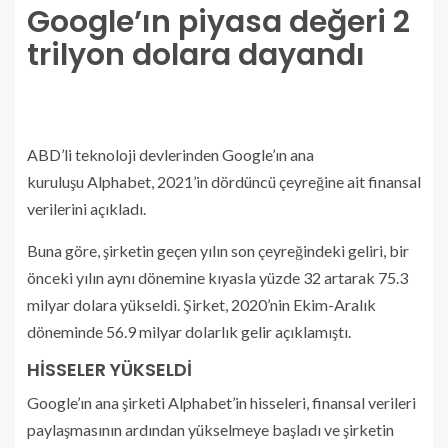
Google’ın piyasa değeri 2
trilyon dolara dayandı
ABD’li teknoloji devlerinden Google’ın ana
kuruluşu Alphabet, 2021’in dördüncü çeyreğine ait finansal
verilerini açıkladı.
Buna göre, şirketin geçen yılın son çeyreğindeki geliri, bir
önceki yılın aynı dönemine kıyasla yüzde 32 artarak 75.3
milyar dolara yükseldi. Şirket, 2020’nin Ekim-Aralık
döneminde 56.9 milyar dolarlık gelir açıklamıştı.
HİSSELER YÜKSELDİ
Google’ın ana şirketi Alphabet’in hisseleri, finansal verileri
paylaşmasının ardından yükselmeye başladı ve şirketin