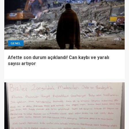
GENEL
Afette son durum açıklandı! Can kaybı ve yaralı
sayısı artıyor