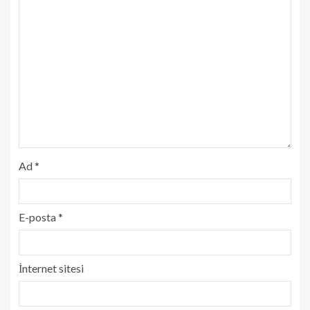
Ad
*
E-posta
*
İnternet sitesi