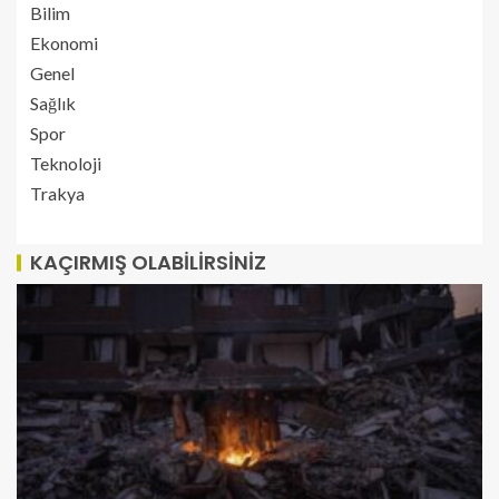
Bilim
Ekonomi
Genel
Sağlık
Spor
Teknoloji
Trakya
KAÇIRMIŞ OLABILIRSINIZ