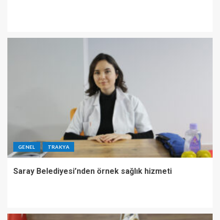
GENEL
TRAKYA
Saray Belediyesi’nden örnek sağlık hizmeti