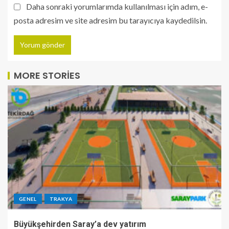
Daha sonraki yorumlarımda kullanılması için adım, e-
posta adresim ve site adresim bu tarayıcıya kaydedilsin.
MORE STORIES
GENEL
TRAKYA
Büyükşehirden Saray’a dev yatırım