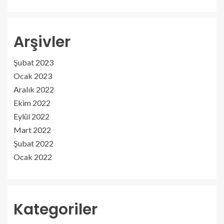
Arşivler
Şubat 2023
Ocak 2023
Aralık 2022
Ekim 2022
Eylül 2022
Mart 2022
Şubat 2022
Ocak 2022
Kategoriler