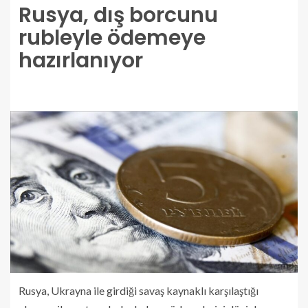
Rusya, dış borcunu
rubleyle ödemeye
hazırlanıyor
Rusya, Ukrayna ile girdiği savaş kaynaklı karşılaştığı