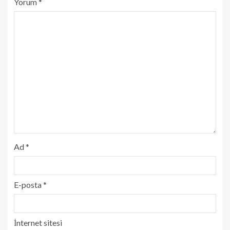
Yorum
*
Ad
*
E-posta
*
İnternet sitesi