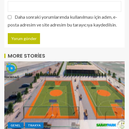
Daha sonraki yorumlarımda kullanılması için adım, e-
posta adresim ve site adresim bu tarayıcıya kaydedilsin.
MORE STORIES
GENEL
TRAKYA