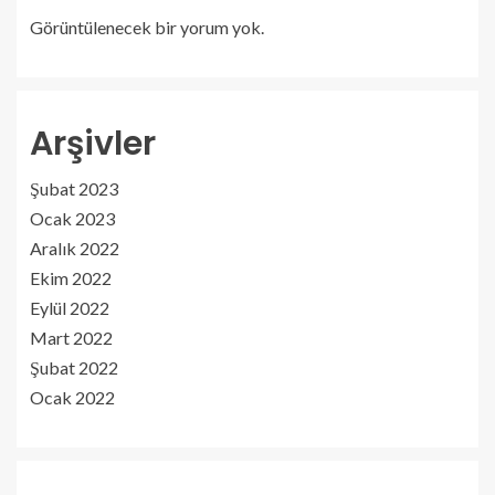
Görüntülenecek bir yorum yok.
Arşivler
Şubat 2023
Ocak 2023
Aralık 2022
Ekim 2022
Eylül 2022
Mart 2022
Şubat 2022
Ocak 2022