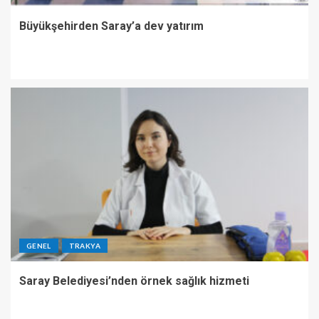
Büyükşehirden Saray’a dev yatırım
GENEL
TRAKYA
Saray Belediyesi’nden örnek sağlık hizmeti