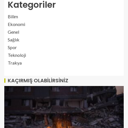
Kategoriler
Bilim
Ekonomi
Genel
Sağlık
Spor
Teknoloji
Trakya
KAÇIRMIŞ OLABILIRSINIZ