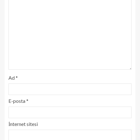
Ad
*
E-posta
*
İnternet sitesi