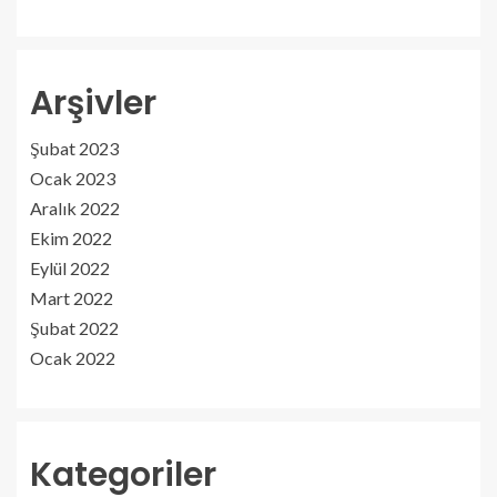
Arşivler
Şubat 2023
Ocak 2023
Aralık 2022
Ekim 2022
Eylül 2022
Mart 2022
Şubat 2022
Ocak 2022
Kategoriler