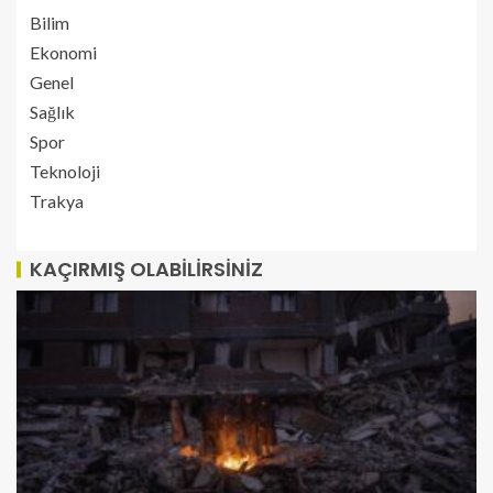
Bilim
Ekonomi
Genel
Sağlık
Spor
Teknoloji
Trakya
KAÇIRMIŞ OLABILIRSINIZ