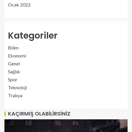
Ocak 2022
Kategoriler
Bilim
Ekonomi
Genel
Sağlık
Spor
Teknoloji
Trakya
KAÇIRMIŞ OLABILIRSINIZ