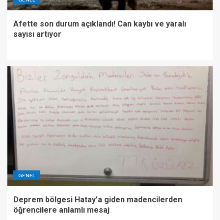
Afette son durum açıklandı! Can kaybı ve yaralı
sayısı artıyor
GENEL
Deprem bölgesi Hatay’a giden madencilerden
öğrencilere anlamlı mesaj