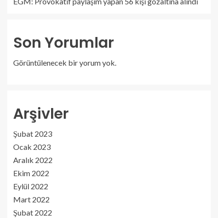
EGM: Provokatif paylaşım yapan 56 kişi gözaltına alındı
Son Yorumlar
Görüntülenecek bir yorum yok.
Arşivler
Şubat 2023
Ocak 2023
Aralık 2022
Ekim 2022
Eylül 2022
Mart 2022
Şubat 2022