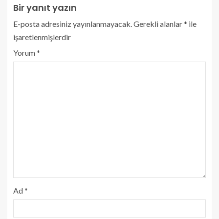
Bir yanıt yazın
E-posta adresiniz yayınlanmayacak.
Gerekli alanlar
*
ile
işaretlenmişlerdir
Yorum
*
Ad
*