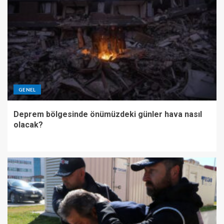
GENEL
Deprem bölgesinde önümüzdeki günler hava nasıl
olacak?