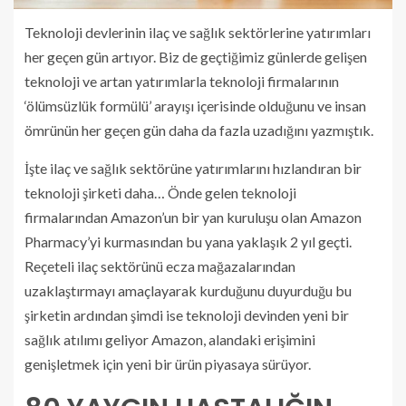
Teknoloji devlerinin ilaç ve sağlık sektörlerine yatırımları
her geçen gün artıyor. Biz de geçtiğimiz günlerde gelişen
teknoloji ve artan yatırımlarla teknoloji firmalarının
‘ölümsüzlük formülü’ arayışı içerisinde olduğunu ve insan
ömrünün her geçen gün daha da fazla uzadığını yazmıştık.
İşte ilaç ve sağlık sektörüne yatırımlarını hızlandıran bir
teknoloji şirketi daha… Önde gelen teknoloji
firmalarından Amazon’un bir yan kuruluşu olan Amazon
Pharmacy’yi kurmasından bu yana yaklaşık 2 yıl geçti.
Reçeteli ilaç sektörünü ecza mağazalarından
uzaklaştırmayı amaçlayarak kurduğunu duyurduğu bu
şirketin ardından şimdi ise teknoloji devinden yeni bir
sağlık atılımı geliyor Amazon, alandaki erişimini
genişletmek için yeni bir ürün piyasaya sürüyor.