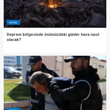
GENEL
Deprem bölgesinde önümüzdeki günler hava nasıl
olacak?