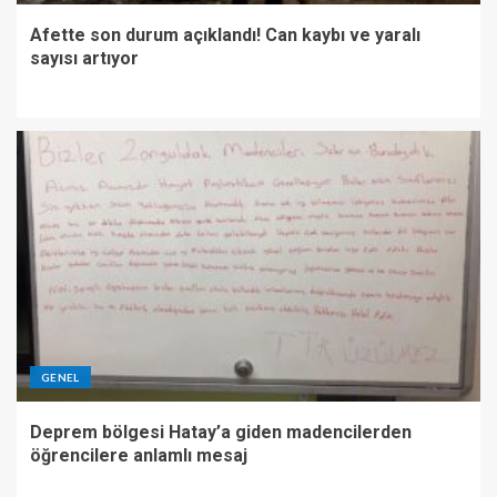
Afette son durum açıklandı! Can kaybı ve yaralı
sayısı artıyor
GENEL
Deprem bölgesi Hatay’a giden madencilerden
öğrencilere anlamlı mesaj