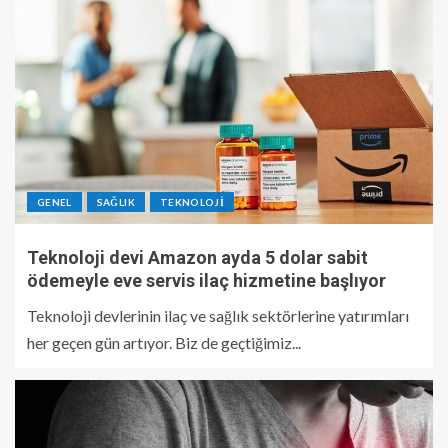
GENEL
SAĞLIK
TEKNOLOJI
Teknoloji devi Amazon ayda 5 dolar sabit
ödemeyle eve servis ilaç hizmetine başlıyor
Teknoloji devlerinin ilaç ve sağlık sektörlerine yatırımları
her geçen gün artıyor. Biz de geçtiğimiz...