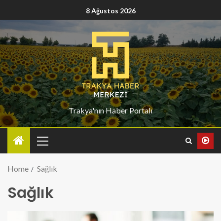
8 Ağustos 2026
Trakya'nın Haber Portalı
Home
Sağlık
Sağlık