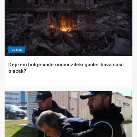
GENEL
Deprem bölgesinde önümüzdeki günler hava nasıl
olacak?