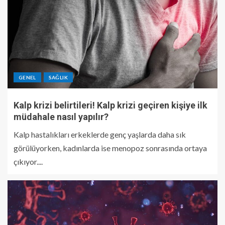
GENEL
SAĞLIK
Kalp krizi belirtileri! Kalp krizi geçiren kişiye ilk
müdahale nasıl yapılır?
Kalp hastalıkları erkeklerde genç yaşlarda daha sık
görülüyorken, kadınlarda ise menopoz sonrasında ortaya
çıkıyor....