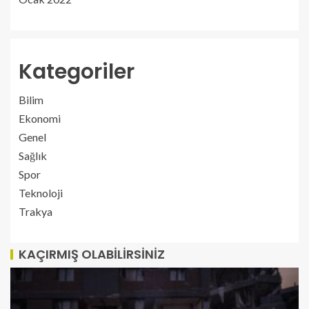
Kategoriler
Bilim
Ekonomi
Genel
Sağlık
Spor
Teknoloji
Trakya
KAÇIRMIŞ OLABILIRSINIZ