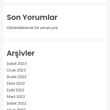
Son Yorumlar
Görüntülenecek bir yorum yok.
Arşivler
Şubat 2023
Ocak 2023
Aralık 2022
Ekim 2022
Eylül 2022
Mart 2022
Şubat 2022
Ocak 2022