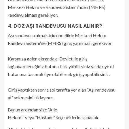
Merkezi Hekim ve Randevu Sistemi’nden (MHRS)
randevu alması gerekiyor.
4. DOZ AŞI RANDEVUSU NASIL ALINIR?
Aşı randevusu almak için öncelikle Merkezi Hekim
Randevu Sistemi’ne (MHRS) giriş yapılması gerekiyor.
Karşınıza gelen ekranda e-Devlet ile giriş
sağlayabileceğiniz butona tıklayabilirsiniz ya da üye ol
butonuna basarak üye olabilerek giriş yapabilirsiniz.
Giriş yaptıktan sonra sol tarafta yer alan “Aşı randevusu
al” sekmesini tıklayınız.
Bunun ardından size ”Aile
Hekimi” veya ”Hastane” seçeneklerini sunacak.