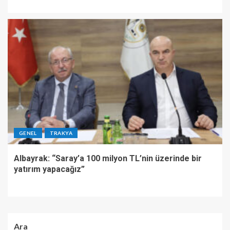
GENEL
TRAKYA
Albayrak: “Saray’a 100 milyon TL’nin üzerinde bir
yatırım yapacağız”
Ara