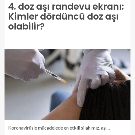
4. doz aşı randevu ekranı:
Kimler dördüncü doz aşı
olabilir?
Koronavirüsle mücadelede en etkili silahımız, aşı…