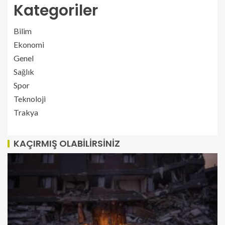
Kategoriler
Bilim
Ekonomi
Genel
Sağlık
Spor
Teknoloji
Trakya
KAÇIRMIŞ OLABILIRSINIZ