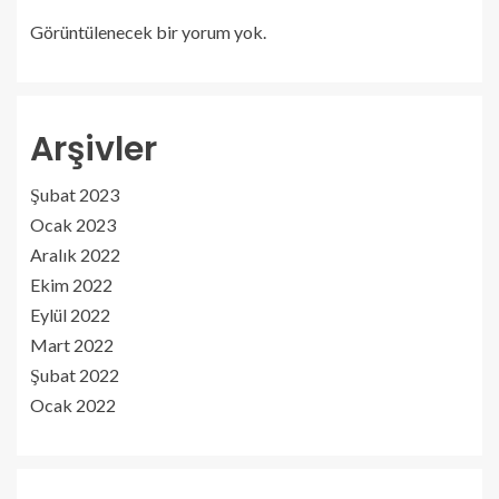
Görüntülenecek bir yorum yok.
Arşivler
Şubat 2023
Ocak 2023
Aralık 2022
Ekim 2022
Eylül 2022
Mart 2022
Şubat 2022
Ocak 2022