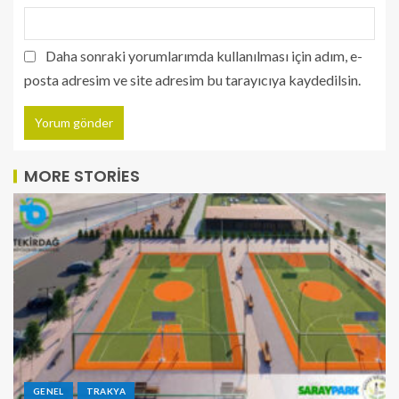
Daha sonraki yorumlarımda kullanılması için adım, e-
posta adresim ve site adresim bu tarayıcıya kaydedilsin.
MORE STORIES
GENEL
TRAKYA