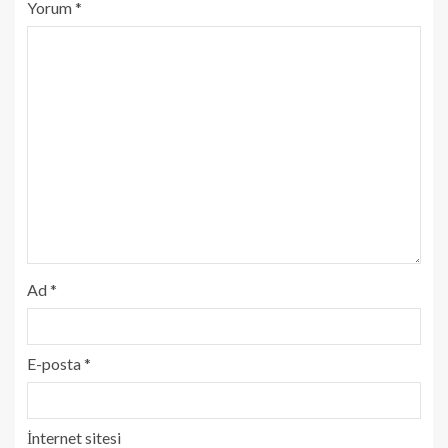
Yorum
*
Ad
*
E-posta
*
İnternet sitesi