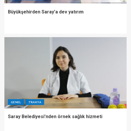
Büyükşehirden Saray’a dev yatırım
GENEL
TRAKYA
Saray Belediyesi’nden örnek sağlık hizmeti