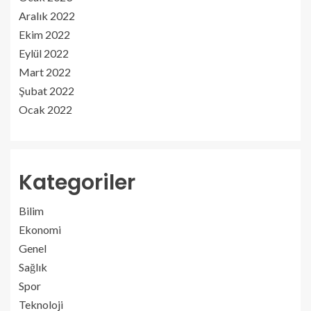
Aralık 2022
Ekim 2022
Eylül 2022
Mart 2022
Şubat 2022
Ocak 2022
Kategoriler
Bilim
Ekonomi
Genel
Sağlık
Spor
Teknoloji