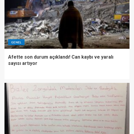
GENEL
Afette son durum açıklandı! Can kaybı ve yaralı
sayısı artıyor