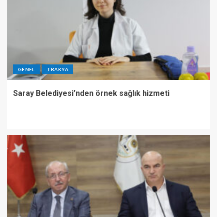
GENEL
TRAKYA
Saray Belediyesi’nden örnek sağlık hizmeti