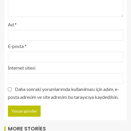
Ad
*
E-posta
*
İnternet sitesi
Daha sonraki yorumlarımda kullanılması için adım, e-
posta adresim ve site adresim bu tarayıcıya kaydedilsin.
MORE STORIES