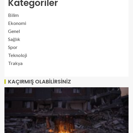
Kategoriler
Bilim
Ekonomi
Genel
Sağlık
Spor
Teknoloji
Trakya
KAÇIRMIŞ OLABILIRSINIZ