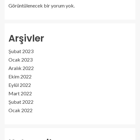
Görüntülenecek bir yorum yok.
Arşivler
Şubat 2023
Ocak 2023
Aralık 2022
Ekim 2022
Eylül 2022
Mart 2022
Şubat 2022
Ocak 2022