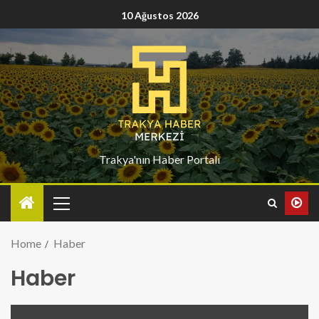
10 Ağustos 2026
Trakya'nın Haber Portalı
Home
Haber
Haber