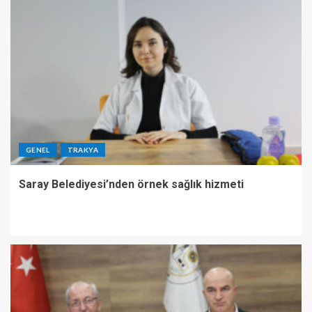
GENEL
TRAKYA
Saray Belediyesi’nden örnek sağlık hizmeti