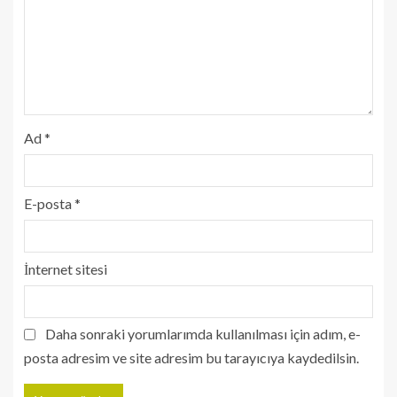
Ad
*
E-posta
*
İnternet sitesi
Daha sonraki yorumlarımda kullanılması için adım, e-
posta adresim ve site adresim bu tarayıcıya kaydedilsin.