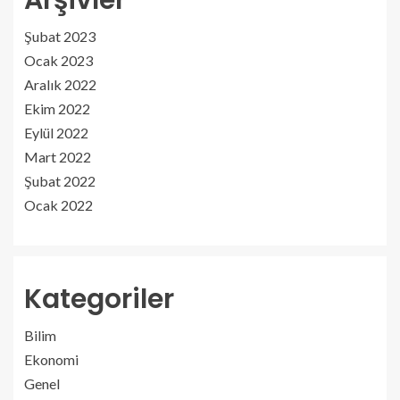
Arşivler
Şubat 2023
Ocak 2023
Aralık 2022
Ekim 2022
Eylül 2022
Mart 2022
Şubat 2022
Ocak 2022
Kategoriler
Bilim
Ekonomi
Genel