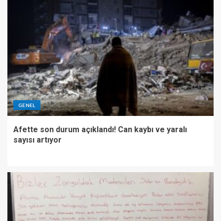
GENEL
Afette son durum açıklandı! Can kaybı ve yaralı
sayısı artıyor