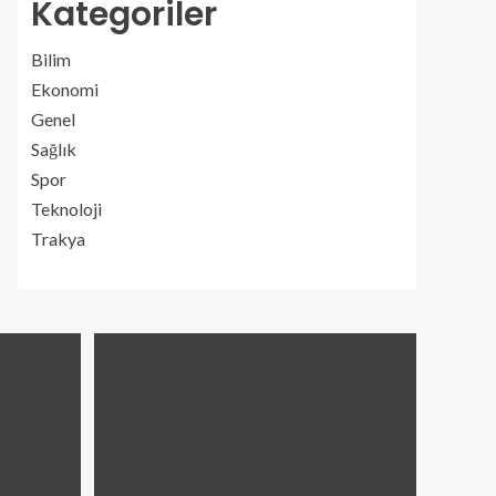
Kategoriler
Bilim
Ekonomi
Genel
Sağlık
Spor
Teknoloji
Trakya