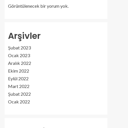
Görüntülenecek bir yorum yok.
Arşivler
Şubat 2023
Ocak 2023
Aralık 2022
Ekim 2022
Eylül 2022
Mart 2022
Şubat 2022
Ocak 2022