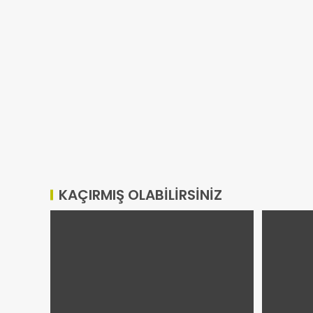
KAÇIRMIŞ OLABILIRSINIZ