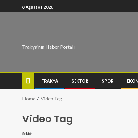
8 Ağustos 2026
Trakya'nın Haber Portalı
TRAKYA
SEKTÖR
SPOR
EKO
Home
Video Tag
Video Tag
Sektör