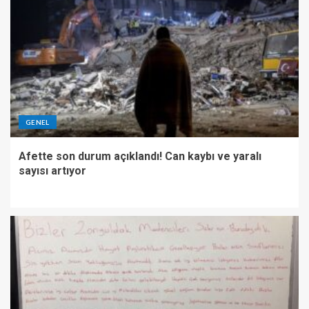
GENEL
Afette son durum açıklandı! Can kaybı ve yaralı
sayısı artıyor