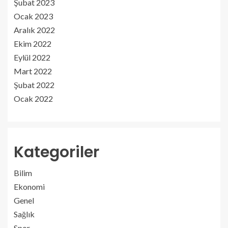
Şubat 2023
Ocak 2023
Aralık 2022
Ekim 2022
Eylül 2022
Mart 2022
Şubat 2022
Ocak 2022
Kategoriler
Bilim
Ekonomi
Genel
Sağlık
Spor