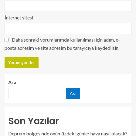
İnternet sitesi
Daha sonraki yorumlarımda kullanılması için adım, e-
posta adresim ve site adresim bu tarayıcıya kaydedilsin.
Ara
Ara
Son Yazılar
Deprem bölgesinde önümüzdeki günler hava nasıl olacak?