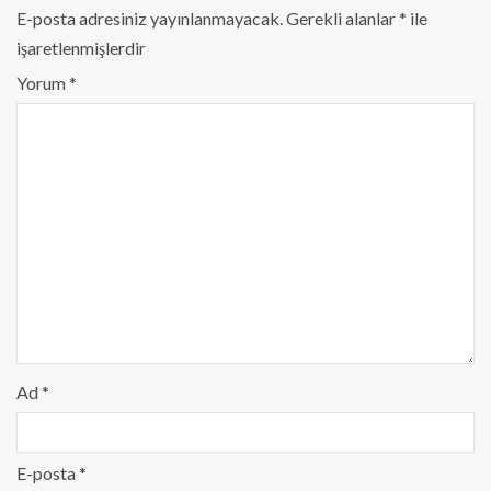
E-posta adresiniz yayınlanmayacak.
Gerekli alanlar
*
ile
işaretlenmişlerdir
Yorum
*
Ad
*
E-posta
*